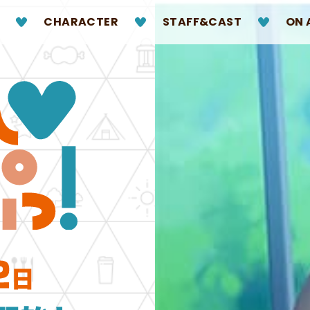
CHARACTER
STAFF&CAST
ON 