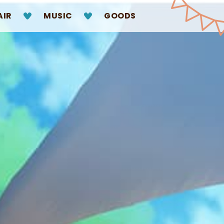
AIR
MUSIC
GOODS