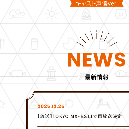
キャスト声優ver.
NEWS
最新情報
2025.12.25
【放送】TOKYO MX・BS11で再放送決定